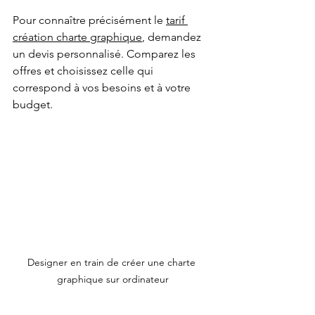
Pour connaître précisément le 
tarif 
création charte graphique
, demandez 
un devis personnalisé. Comparez les 
offres et choisissez celle qui 
correspond à vos besoins et à votre 
budget.
Designer en train de créer une charte 
graphique sur ordinateur