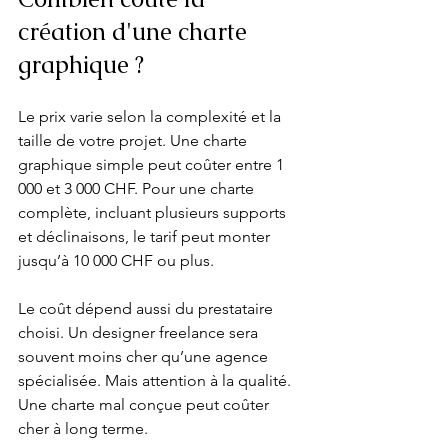
création d'une charte 
graphique ?
Le prix varie selon la complexité et la 
taille de votre projet. Une charte 
graphique simple peut coûter entre 1 
000 et 3 000 CHF. Pour une charte 
complète, incluant plusieurs supports 
et déclinaisons, le tarif peut monter 
jusqu’à 10 000 CHF ou plus.
Le coût dépend aussi du prestataire 
choisi. Un designer freelance sera 
souvent moins cher qu’une agence 
spécialisée. Mais attention à la qualité. 
Une charte mal conçue peut coûter 
cher à long terme.