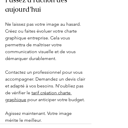
aujourd’hui
Ne laissez pas votre image au hasard. 
Créez ou faites évoluer votre charte 
graphique entreprise. Cela vous 
permettra de maîtriser votre 
communication visuelle et de vous 
démarquer durablement.
Contactez un professionnel pour vous 
accompagner. Demandez un devis clair 
et adapté à vos besoins. N’oubliez pas 
de vérifier le 
tarif création charte 
graphique
 pour anticiper votre budget.
Agissez maintenant. Votre image 
mérite le meilleur.