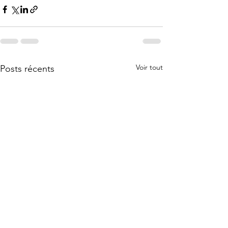
Voir tout
Posts récents