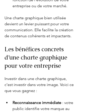
entreprise ou de votre marché.
Une charte graphique bien utilisée 
devient un levier puissant pour votre 
communication. Elle facilite la création 
de contenus cohérents et impactants.
Les bénéfices concrets 
d’une charte graphique 
pour votre entreprise
Investir dans une charte graphique, 
c’est investir dans votre image. Voici ce 
que vous gagnez :
Reconnaissance immédiate
 : votre 
public identifie votre marque au 