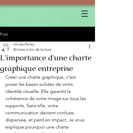
Post
oliviazufferey
30 mars
3 min de lecture
L'importance d'une charte
graphique entreprise
Créer une charte graphique, c’est 
poser les bases solides de votre 
identité visuelle. Elle garantit la 
cohérence de votre image sur tous les 
supports. Sans elle, votre 
communication devient confuse, 
dispersée, et perd en impact. Je vous 
explique pourquoi une charte 