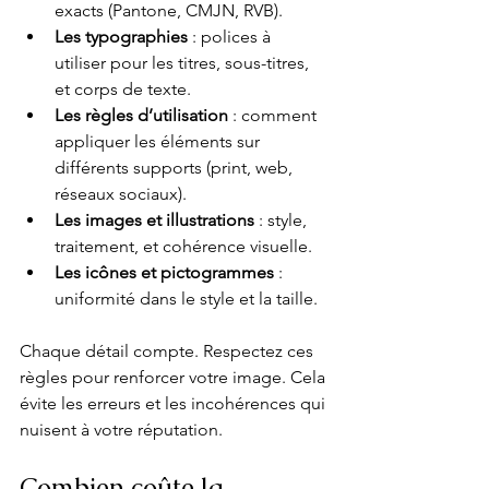
exacts (Pantone, CMJN, RVB).
Les typographies
 : polices à 
utiliser pour les titres, sous-titres, 
et corps de texte.
Les règles d’utilisation
 : comment 
appliquer les éléments sur 
différents supports (print, web, 
réseaux sociaux).
Les images et illustrations
 : style, 
traitement, et cohérence visuelle.
Les icônes et pictogrammes
 : 
uniformité dans le style et la taille.
Chaque détail compte. Respectez ces 
règles pour renforcer votre image. Cela 
évite les erreurs et les incohérences qui 
nuisent à votre réputation.
Combien coûte la 