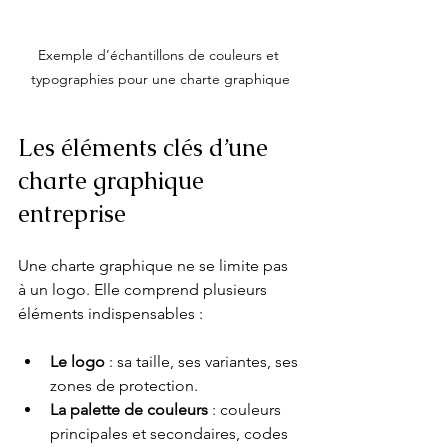
Exemple d’échantillons de couleurs et 
typographies pour une charte graphique
Les éléments clés d’une 
charte graphique 
entreprise
Une charte graphique ne se limite pas 
à un logo. Elle comprend plusieurs 
éléments indispensables :
Le logo
 : sa taille, ses variantes, ses 
zones de protection.
La palette de couleurs
 : couleurs 
principales et secondaires, codes 