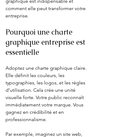
graphique est indispensable et 
comment elle peut transformer votre 
entreprise.
Pourquoi une charte 
graphique entreprise est 
essentielle
Adoptez une charte graphique claire. 
Elle définit les couleurs, les 
typographies, les logos, et les règles 
d’utilisation. Cela crée une unité 
visuelle forte. Votre public reconnaît 
immédiatement votre marque. Vous 
gagnez en crédibilité et en 
professionnalisme.
Par exemple, imaginez un site web, 