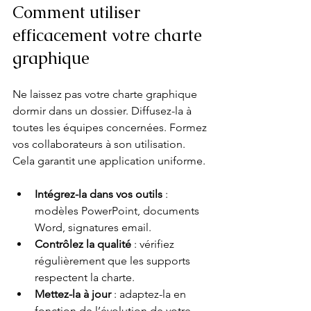
Comment utiliser 
efficacement votre charte 
graphique
Ne laissez pas votre charte graphique 
dormir dans un dossier. Diffusez-la à 
toutes les équipes concernées. Formez 
vos collaborateurs à son utilisation. 
Cela garantit une application uniforme.
Intégrez-la dans vos outils
 : 
modèles PowerPoint, documents 
Word, signatures email.
Contrôlez la qualité
 : vérifiez 
régulièrement que les supports 
respectent la charte.
Mettez-la à jour
 : adaptez-la en 
fonction de l’évolution de votre 