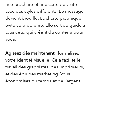
une brochure et une carte de visite 
avec des styles différents. Le message 
devient brouillé. La charte graphique 
évite ce problème. Elle sert de guide à 
tous ceux qui créent du contenu pour 
vous.
Agissez dès maintenant
 : formalisez 
votre identité visuelle. Cela facilite le 
travail des graphistes, des imprimeurs, 
et des équipes marketing. Vous 
économisez du temps et de l’argent.