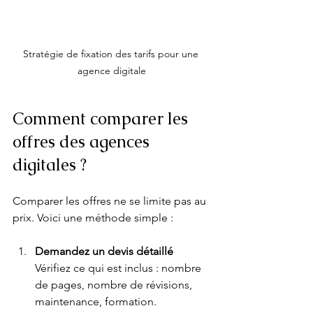
Stratégie de fixation des tarifs pour une 
agence digitale
Comment comparer les 
offres des agences 
digitales ?
Comparer les offres ne se limite pas au 
prix. Voici une méthode simple :
Demandez un devis détaillé
Vérifiez ce qui est inclus : nombre 
de pages, nombre de révisions, 
maintenance, formation.