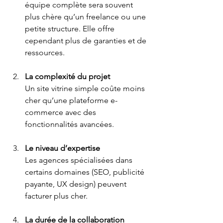
équipe complète sera souvent 
plus chère qu’un freelance ou une 
petite structure. Elle offre 
cependant plus de garanties et de 
ressources.
La complexité du projet
Un site vitrine simple coûte moins 
cher qu’une plateforme e-
commerce avec des 
fonctionnalités avancées.
Le niveau d’expertise
Les agences spécialisées dans 
certains domaines (SEO, publicité 
payante, UX design) peuvent 
facturer plus cher.
La durée de la collaboration