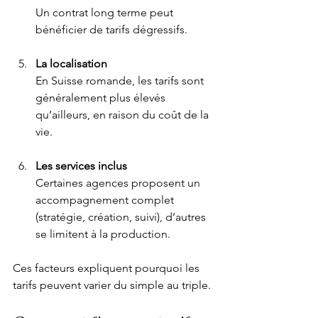
Un contrat long terme peut 
bénéficier de tarifs dégressifs.
La localisation
En Suisse romande, les tarifs sont 
généralement plus élevés 
qu’ailleurs, en raison du coût de la 
vie.
Les services inclus
Certaines agences proposent un 
accompagnement complet 
(stratégie, création, suivi), d’autres 
se limitent à la production.
Ces facteurs expliquent pourquoi les 
tarifs peuvent varier du simple au triple.