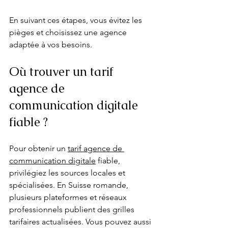
En suivant ces étapes, vous évitez les 
pièges et choisissez une agence 
adaptée à vos besoins.
Où trouver un tarif 
agence de 
communication digitale 
fiable ?
Pour obtenir un 
tarif agence de 
communication digitale
 fiable, 
privilégiez les sources locales et 
spécialisées. En Suisse romande, 
plusieurs plateformes et réseaux 
professionnels publient des grilles 
tarifaires actualisées. Vous pouvez aussi 