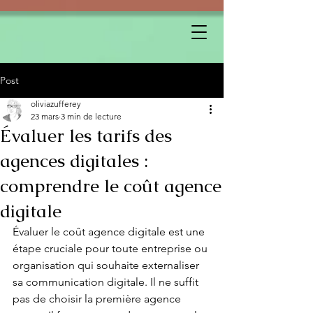
Post
oliviazufferey
23 mars
3 min de lecture
Évaluer les tarifs des
agences digitales :
comprendre le coût agence
digitale
Évaluer le coût agence digitale est une 
étape cruciale pour toute entreprise ou 
organisation qui souhaite externaliser 
sa communication digitale. Il ne suffit 
pas de choisir la première agence 