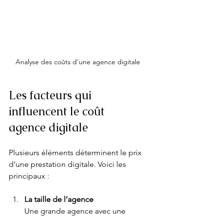
Analyse des coûts d'une agence digitale
Les facteurs qui 
influencent le coût 
agence digitale
Plusieurs éléments déterminent le prix 
d’une prestation digitale. Voici les 
principaux :
La taille de l’agence
Une grande agence avec une 