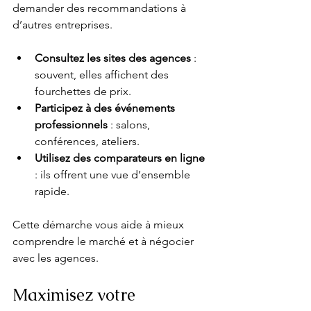
demander des recommandations à 
d’autres entreprises.
Consultez les sites des agences
 : 
souvent, elles affichent des 
fourchettes de prix.
Participez à des événements 
professionnels
 : salons, 
conférences, ateliers.
Utilisez des comparateurs en ligne
: ils offrent une vue d’ensemble 
rapide.
Cette démarche vous aide à mieux 
comprendre le marché et à négocier 
avec les agences.
Maximisez votre 