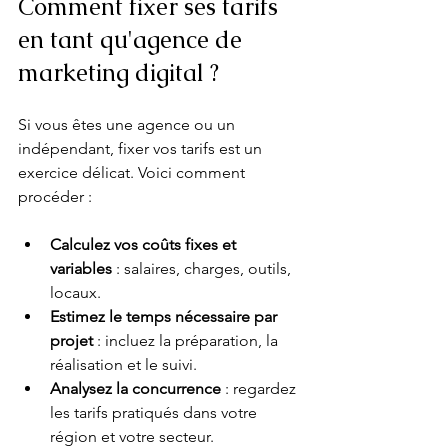
Comment fixer ses tarifs 
en tant qu'agence de 
marketing digital ?
Si vous êtes une agence ou un 
indépendant, fixer vos tarifs est un 
exercice délicat. Voici comment 
procéder :
Calculez vos coûts fixes et 
variables
 : salaires, charges, outils, 
locaux.
Estimez le temps nécessaire par 
projet
 : incluez la préparation, la 
réalisation et le suivi.
Analysez la concurrence
 : regardez 
les tarifs pratiqués dans votre 
région et votre secteur.