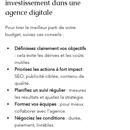
investissement dans une 
agence digitale
Pour tirer le meilleur parti de votre 
budget, suivez ces conseils :
Définissez clairement vos objectifs
: cela évite les dérives et les coûts 
inutiles.
Priorisez les actions à fort impact
 : 
SEO, publicité ciblée, contenu de 
qualité.
Planifiez un suivi régulier
 : mesurez 
les résultats et ajustez la stratégie.
Formez vos équipes
 : pour mieux 
collaborer avec l’agence.
Négociez les conditions
 : durée, 
paiement, livrables.