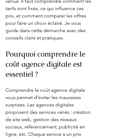
venue. Il faut comprendre comment les 
tarifs sont fixés, ce qui influence ces 
prix, et comment comparer les offres 
pour faire un choix éclairé. Je vous 
guide dans cette démarche avec des 
conseils clairs et pratiques.
Pourquoi comprendre le 
coût agence digitale est 
essentiel ?
Comprendre le coût agence digitale 
vous permet d’éviter les mauvaises 
surprises. Les agences digitales 
proposent des services variés : création 
de site web, gestion des réseaux 
sociaux, référencement, publicité en 
ligne, etc. Chaque service a un prix 