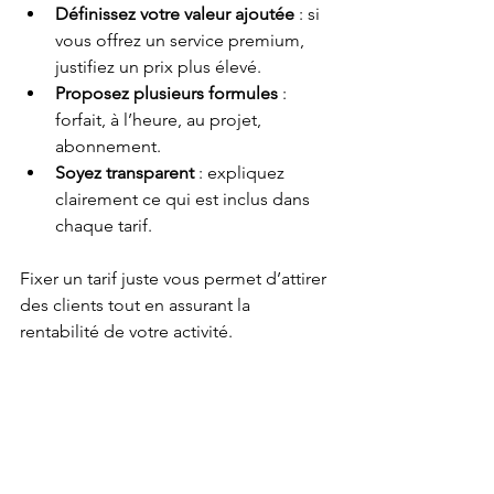
Définissez votre valeur ajoutée
 : si 
vous offrez un service premium, 
justifiez un prix plus élevé.
Proposez plusieurs formules
 : 
forfait, à l’heure, au projet, 
abonnement.
Soyez transparent
 : expliquez 
clairement ce qui est inclus dans 
chaque tarif.
Fixer un tarif juste vous permet d’attirer 
des clients tout en assurant la 
rentabilité de votre activité.