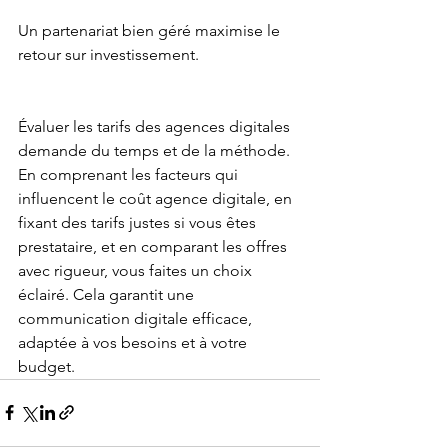
Un partenariat bien géré maximise le 
retour sur investissement.
Évaluer les tarifs des agences digitales 
demande du temps et de la méthode. 
En comprenant les facteurs qui 
influencent le coût agence digitale, en 
fixant des tarifs justes si vous êtes 
prestataire, et en comparant les offres 
avec rigueur, vous faites un choix 
éclairé. Cela garantit une 
communication digitale efficace, 
adaptée à vos besoins et à votre 
budget.