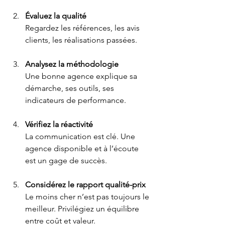
Évaluez la qualité
Regardez les références, les avis 
clients, les réalisations passées.
Analysez la méthodologie
Une bonne agence explique sa 
démarche, ses outils, ses 
indicateurs de performance.
Vérifiez la réactivité
La communication est clé. Une 
agence disponible et à l’écoute 
est un gage de succès.
Considérez le rapport qualité-prix
Le moins cher n’est pas toujours le 
meilleur. Privilégiez un équilibre 
entre coût et valeur.