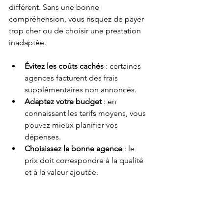
différent. Sans une bonne 
compréhension, vous risquez de payer 
trop cher ou de choisir une prestation 
inadaptée.
Évitez les coûts cachés
 : certaines 
agences facturent des frais 
supplémentaires non annoncés.
Adaptez votre budget
 : en 
connaissant les tarifs moyens, vous 
pouvez mieux planifier vos 
dépenses.
Choisissez la bonne agence
 : le 
prix doit correspondre à la qualité 
et à la valeur ajoutée.