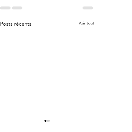
Voir tout
Posts récents